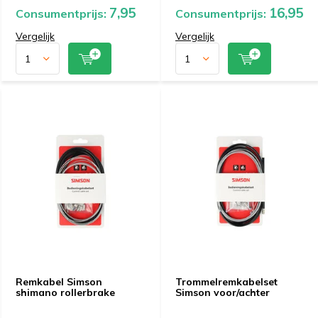
7,95
16,95
Consumentprijs:
Consumentprijs:
Vergelijk
Vergelijk
Remkabel Simson
Trommelremkabelset
shimano rollerbrake
Simson voor/achter