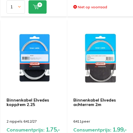
Niet op voorraad
Binnenkabel Elvedes
Binnenkabel Elvedes
kopp/rem 2.25
achterrem 2m
2 nippels 6412/27
6411peer
1.75,-
1.99,-
Consumentprijs:
Consumentprijs: