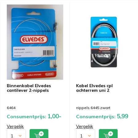
Binnenkabel Elvedes
Kabel Elvedes cpl
cantilever 2-nippels
achterrem uni 2
6464
nippels 6445 zwart
1,00-
5,99
Consumentprijs:
Consumentprijs:
Vergelijk
Vergelijk