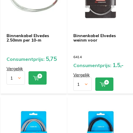
Binnenkabel Elvedes
Binnenkabel Elvedes
2.50mm per 10-m
weinm voor
6414
5,75
Consumentprijs:
1.5,-
Consumentprijs:
Vergelijk
Vergelijk