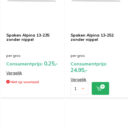
Spaken Alpina 13-235
Spaken Alpina 13-252
zonder nippel
zonder nippel
per gros
per gros
0.25,-
Consumentprijs:
Consumentprijs:
24.95,-
Vergelijk
Vergelijk
Niet op voorraad