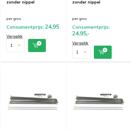
zonder nippel
zonder nippel
per gros
per gros
24,95
Consumentprijs:
Consumentprijs:
24.95,-
Vergelijk
Vergelijk