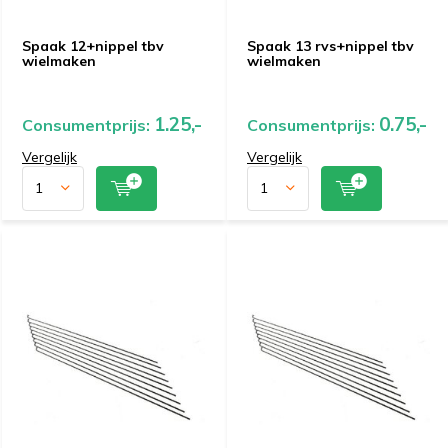
Spaak 12+nippel tbv
Spaak 13 rvs+nippel tbv
wielmaken
wielmaken
1.25,-
0.75,-
Consumentprijs:
Consumentprijs:
Vergelijk
Vergelijk