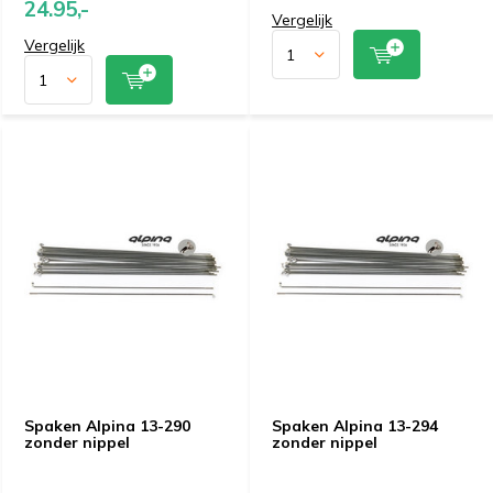
24.95,-
Vergelijk
Vergelijk
Spaken Alpina 13-290
Spaken Alpina 13-294
zonder nippel
zonder nippel