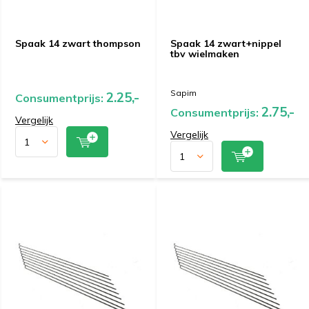
Spaak 14 zwart thompson
Spaak 14 zwart+nippel
tbv wielmaken
Sapim
2.25,-
Consumentprijs:
2.75,-
Consumentprijs:
Vergelijk
Vergelijk