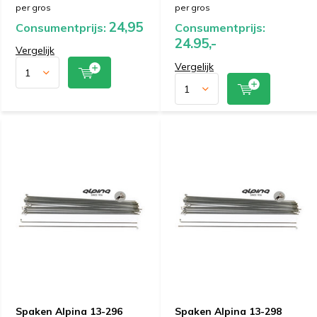
per gros
per gros
24,95
Consumentprijs:
Consumentprijs:
24.95,-
Vergelijk
Vergelijk
Spaken Alpina 13-296
Spaken Alpina 13-298