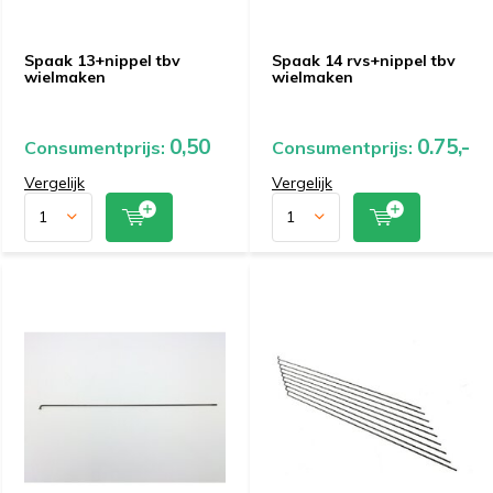
Spaak 13+nippel tbv
Spaak 14 rvs+nippel tbv
wielmaken
wielmaken
0,50
0.75,-
Consumentprijs:
Consumentprijs:
Vergelijk
Vergelijk