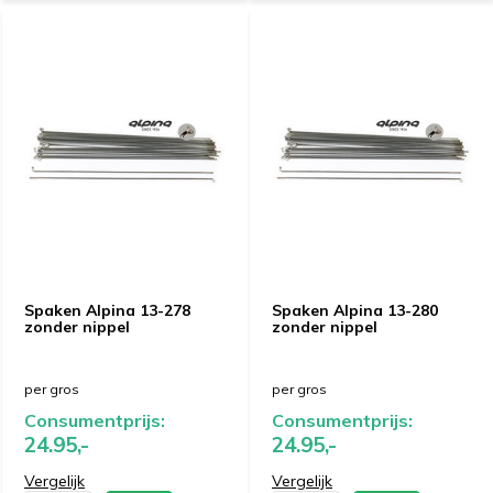
Spaken Alpina 13-278
Spaken Alpina 13-280
zonder nippel
zonder nippel
per gros
per gros
Consumentprijs:
Consumentprijs:
24.95,-
24.95,-
Vergelijk
Vergelijk