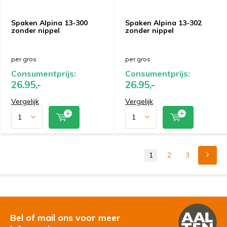
Spaken Alpina 13-300
Spaken Alpina 13-302
zonder nippel
zonder nippel
per gros
per gros
Consumentprijs:
Consumentprijs:
26.95,-
26.95,-
Vergelijk
Vergelijk
1
2
3
Bel of mail ons voor meer