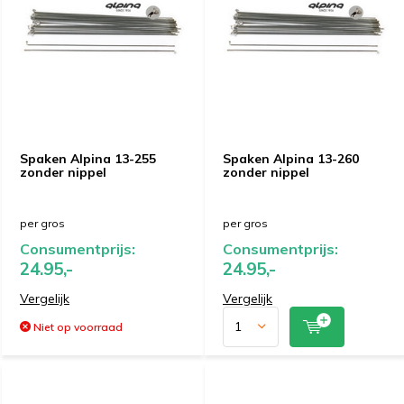
Spaken Alpina 13-255
Spaken Alpina 13-260
zonder nippel
zonder nippel
per gros
per gros
Consumentprijs:
Consumentprijs:
24.95,-
24.95,-
Vergelijk
Vergelijk
Niet op voorraad