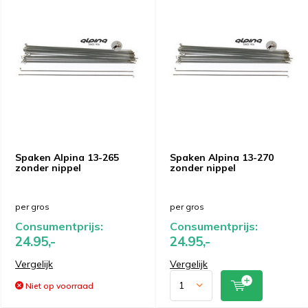
Spaken Alpina 13-265
Spaken Alpina 13-270
zonder nippel
zonder nippel
per gros
per gros
Consumentprijs:
Consumentprijs:
24.95,-
24.95,-
Vergelijk
Vergelijk
Niet op voorraad