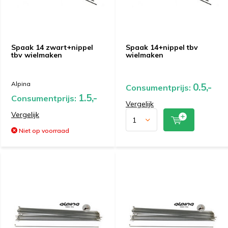
Spaak 14 zwart+nippel
Spaak 14+nippel tbv
tbv wielmaken
wielmaken
Alpina
0.5,-
Consumentprijs:
1.5,-
Consumentprijs:
Vergelijk
Vergelijk
Niet op voorraad