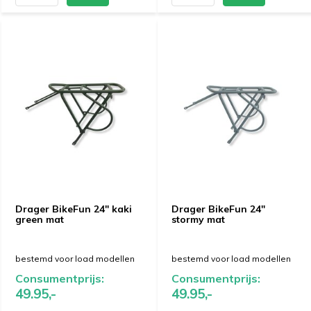
Drager BikeFun 24" kaki
Drager BikeFun 24"
green mat
stormy mat
bestemd voor load modellen
bestemd voor load modellen
Consumentprijs:
Consumentprijs:
49.95,-
49.95,-