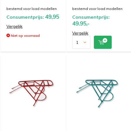
bestemd voor load modellen
bestemd voor load modellen
49,95
Consumentprijs:
Consumentprijs:
49.95,-
Vergelijk
Vergelijk
Niet op voorraad