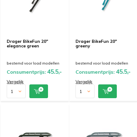
Drager BikeFun 20"
Drager BikeFun 20"
elegance green
greeny
bestemd voor load modellen
bestemd voor load modellen
45.5,-
45.5,-
Consumentprijs:
Consumentprijs:
Vergelijk
Vergelijk