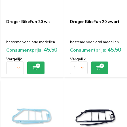
Drager BikeFun 20 wit
Drager BikeFun 20 zwart
bestemd voor load modellen
bestemd voor load modellen
45,50
45,50
Consumentprijs:
Consumentprijs:
Vergelijk
Vergelijk