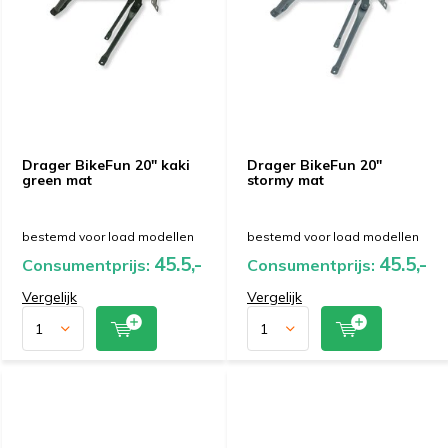
Drager BikeFun 20" kaki
Drager BikeFun 20"
green mat
stormy mat
bestemd voor load modellen
bestemd voor load modellen
45.5,-
45.5,-
Consumentprijs:
Consumentprijs:
Vergelijk
Vergelijk