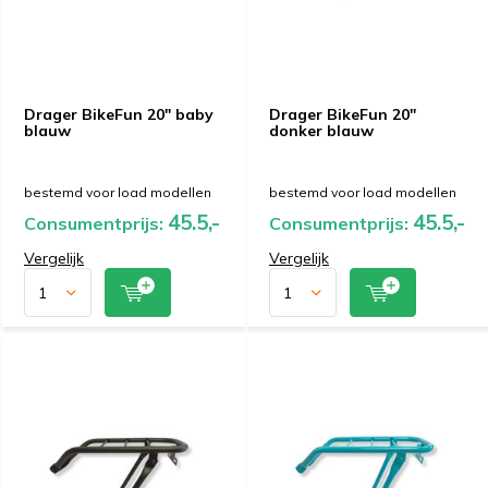
Drager BikeFun 20" baby
Drager BikeFun 20"
blauw
donker blauw
bestemd voor load modellen
bestemd voor load modellen
45.5,-
45.5,-
Consumentprijs:
Consumentprijs:
Vergelijk
Vergelijk