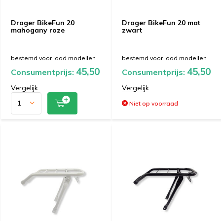
Drager BikeFun 20
Drager BikeFun 20 mat
mahogany roze
zwart
bestemd voor load modellen
bestemd voor load modellen
45,50
45,50
Consumentprijs:
Consumentprijs:
Vergelijk
Vergelijk
Niet op voorraad