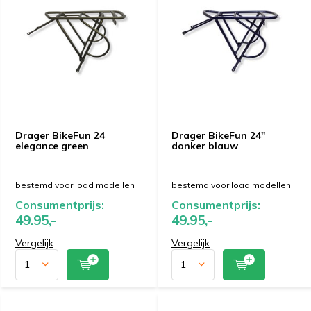
Drager BikeFun 24
Drager BikeFun 24"
elegance green
donker blauw
bestemd voor load modellen
bestemd voor load modellen
Consumentprijs:
Consumentprijs:
49.95,-
49.95,-
Vergelijk
Vergelijk