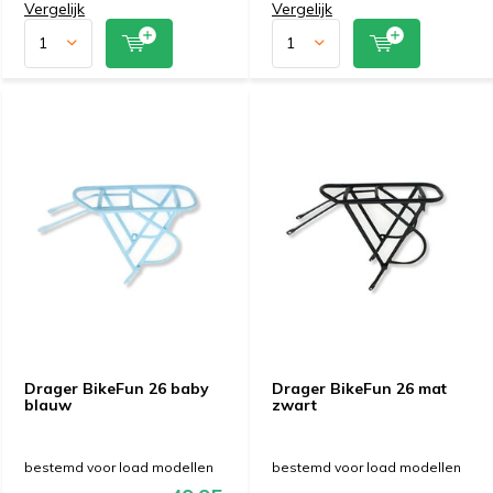
Vergelijk
Vergelijk
Drager BikeFun 26 baby
Drager BikeFun 26 mat
blauw
zwart
bestemd voor load modellen
bestemd voor load modellen