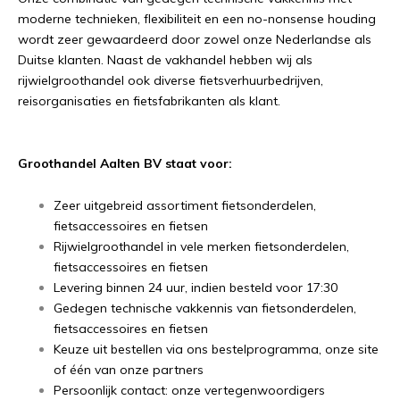
moderne technieken, flexibiliteit en een no-nonsense houding
wordt zeer gewaardeerd door zowel onze Nederlandse als
Duitse klanten. Naast de vakhandel hebben wij als
rijwielgroothandel ook diverse fietsverhuurbedrijven,
reisorganisaties en fietsfabrikanten als klant.
Groothandel Aalten BV staat voor:
Zeer uitgebreid assortiment fietsonderdelen,
fietsaccessoires en fietsen
Rijwielgroothandel in vele merken fietsonderdelen,
fietsaccessoires en fietsen
Levering binnen 24 uur, indien besteld voor 17:30
Gedegen technische vakkennis van fietsonderdelen,
fietsaccessoires en fietsen
Keuze uit bestellen via ons bestelprogramma, onze site
of één van onze partners
Persoonlijk contact: onze vertegenwoordigers