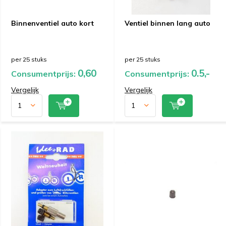
Binnenventiel auto kort
Ventiel binnen lang auto
per 25 stuks
per 25 stuks
0,60
0.5,-
Consumentprijs:
Consumentprijs:
Vergelijk
Vergelijk