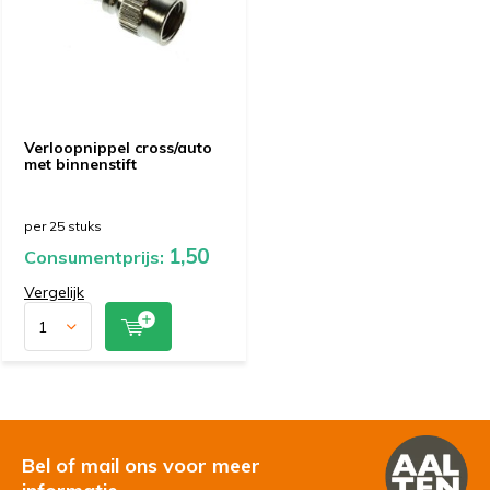
Verloopnippel cross/auto
met binnenstift
per 25 stuks
1,50
Consumentprijs:
Vergelijk
Bel of mail ons voor meer