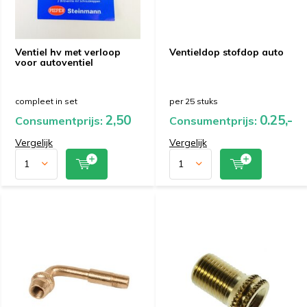
Ventiel hv met verloop
Ventieldop stofdop auto
voor autoventiel
compleet in set
per 25 stuks
2,50
0.25,-
Consumentprijs:
Consumentprijs:
Vergelijk
Vergelijk