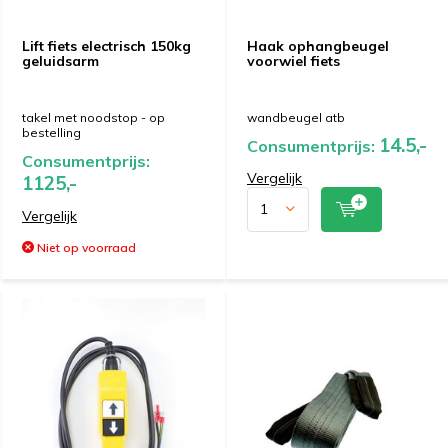
Lift fiets electrisch 150kg
Haak ophangbeugel
geluidsarm
voorwiel fiets
takel met noodstop - op
wandbeugel atb
bestelling
14.5,-
Consumentprijs:
Consumentprijs:
Vergelijk
1125,-
Vergelijk
Niet op voorraad