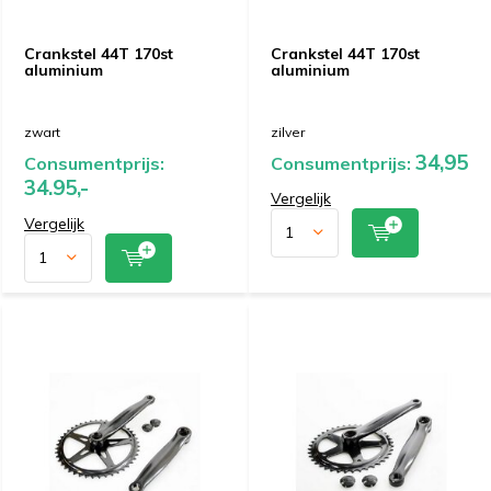
Crankstel 44T 170st
Crankstel 44T 170st
aluminium
aluminium
zwart
zilver
34,95
Consumentprijs:
Consumentprijs:
34.95,-
Vergelijk
Vergelijk