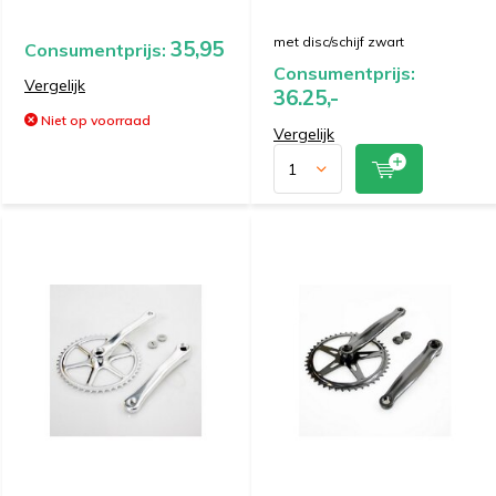
met disc/schijf zwart
35,95
Consumentprijs:
Consumentprijs:
Vergelijk
36.25,-
Niet op voorraad
Vergelijk