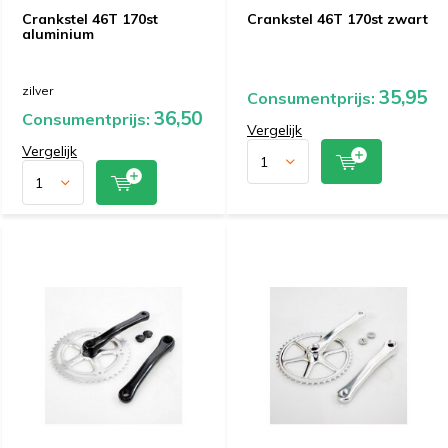
Crankstel 46T 170st
Crankstel 46T 170st zwart
aluminium
zilver
35,95
Consumentprijs:
36,50
Consumentprijs:
Vergelijk
Vergelijk