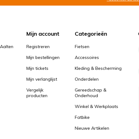
Mijn account
Categorieën
 Aalten
Registreren
Fietsen
Mijn bestellingen
Accessoires
Mijn tickets
Kleding & Bescherming
Mijn verlanglijst
Onderdelen
Vergelijk
Gereedschap &
producten
Onderhoud
Winkel & Werkplaats
Fatbike
Nieuwe Artikelen