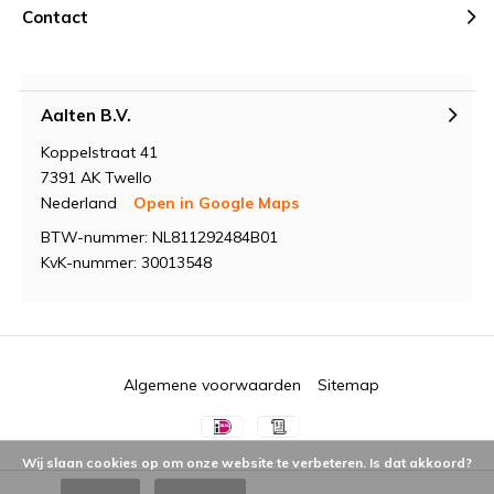
Contact
Aalten B.V.
Koppelstraat 41
7391 AK Twello
Nederland
Open in Google Maps
BTW-nummer: NL811292484B01
KvK-nummer: 30013548
Algemene voorwaarden
Sitemap
Wij slaan cookies op om onze website te verbeteren. Is dat akkoord?