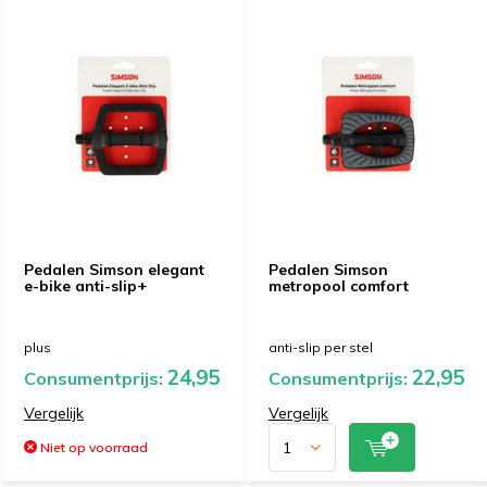
Pedalen Simson elegant
Pedalen Simson
e-bike anti-slip+
metropool comfort
plus
anti-slip per stel
24,95
22,95
Consumentprijs:
Consumentprijs:
Vergelijk
Vergelijk
Niet op voorraad