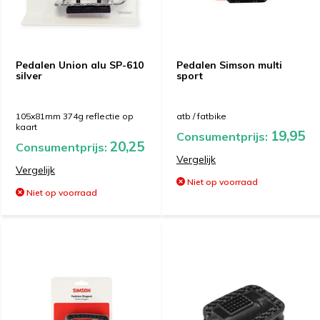
Pedalen Union alu SP-610
Pedalen Simson multi
silver
sport
105x81mm 374g reflectie op
atb / fatbike
kaart
19,95
Consumentprijs:
20,25
Consumentprijs:
Vergelijk
Vergelijk
Niet op voorraad
Niet op voorraad