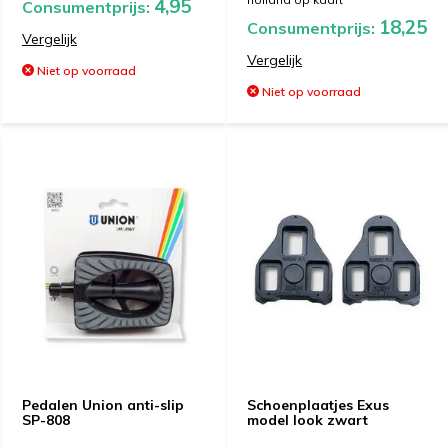
4,95
Consumentprijs:
18,25
Consumentprijs:
Vergelijk
Vergelijk
Niet op voorraad
Niet op voorraad
Pedalen Union anti-slip
Schoenplaatjes Exus
SP-808
model look zwart