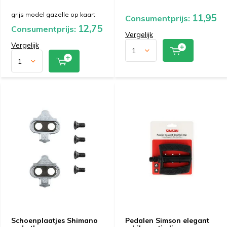
grijs model gazelle op kaart
11,95
Consumentprijs:
12,75
Consumentprijs:
Vergelijk
Vergelijk
Schoenplaatjes Shimano
Pedalen Simson elegant