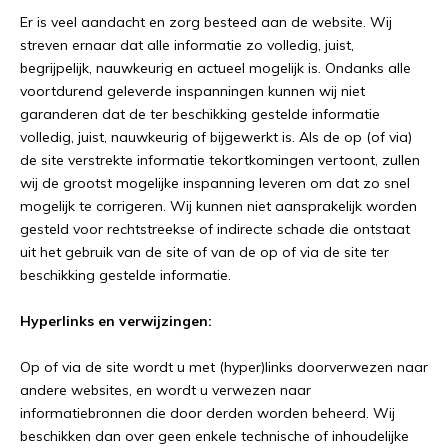
Er is veel aandacht en zorg besteed aan de website. Wij
streven ernaar dat alle informatie zo volledig, juist,
begrijpelijk, nauwkeurig en actueel mogelijk is. Ondanks alle
voortdurend geleverde inspanningen kunnen wij niet
garanderen dat de ter beschikking gestelde informatie
volledig, juist, nauwkeurig of bijgewerkt is. Als de op (of via)
de site verstrekte informatie tekortkomingen vertoont, zullen
wij de grootst mogelijke inspanning leveren om dat zo snel
mogelijk te corrigeren. Wij kunnen niet aansprakelijk worden
gesteld voor rechtstreekse of indirecte schade die ontstaat
uit het gebruik van de site of van de op of via de site ter
beschikking gestelde informatie.
Hyperlinks en verwijzingen:
Op of via de site wordt u met (hyper)links doorverwezen naar
andere websites, en wordt u verwezen naar
informatiebronnen die door derden worden beheerd. Wij
beschikken dan over geen enkele technische of inhoudelijke