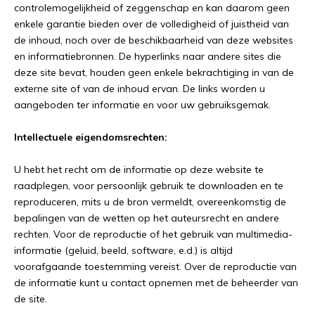
controlemogelijkheid of zeggenschap en kan daarom geen
enkele garantie bieden over de volledigheid of juistheid van
de inhoud, noch over de beschikbaarheid van deze websites
en informatiebronnen. De hyperlinks naar andere sites die
deze site bevat, houden geen enkele bekrachtiging in van de
externe site of van de inhoud ervan. De links worden u
aangeboden ter informatie en voor uw gebruiksgemak.
Intellectuele eigendomsrechten:
U hebt het recht om de informatie op deze website te
raadplegen, voor persoonlijk gebruik te downloaden en te
reproduceren, mits u de bron vermeldt, overeenkomstig de
bepalingen van de wetten op het auteursrecht en andere
rechten. Voor de reproductie of het gebruik van multimedia-
informatie (geluid, beeld, software, e.d.) is altijd
voorafgaande toestemming vereist. Over de reproductie van
de informatie kunt u contact opnemen met de beheerder van
de site.