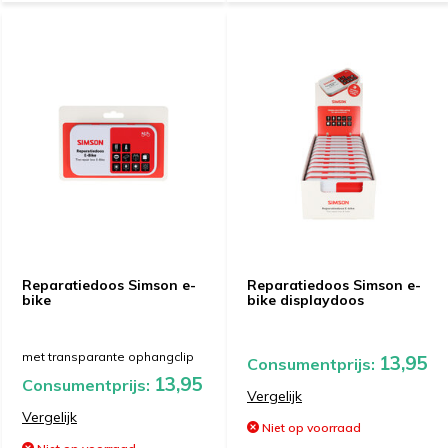
Reparatiedoos Simson e-
Reparatiedoos Simson e-
bike
bike displaydoos
met transparante ophangclip
13,95
Consumentprijs:
13,95
Consumentprijs:
Vergelijk
Vergelijk
Niet op voorraad