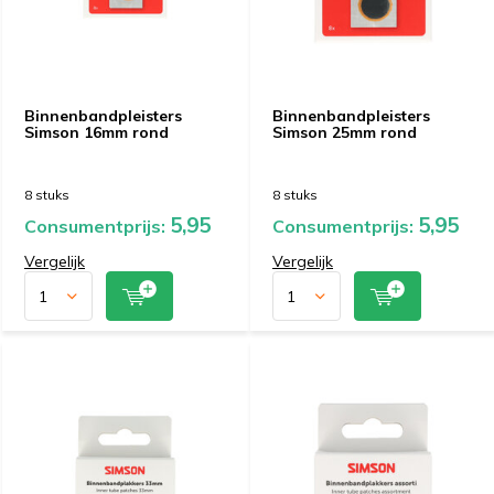
Binnenbandpleisters
Binnenbandpleisters
Simson 16mm rond
Simson 25mm rond
8 stuks
8 stuks
5,95
5,95
Consumentprijs:
Consumentprijs:
Vergelijk
Vergelijk