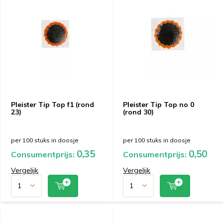
Pleister Tip Top f1 (rond
Pleister Tip Top no 0
23)
(rond 30)
per 100 stuks in doosje
per 100 stuks in doosje
0,35
0,50
Consumentprijs:
Consumentprijs:
Vergelijk
Vergelijk