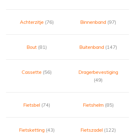
Achterzitje
(76)
Binnenband
(97)
Bout
(81)
Buitenband
(147)
Cassette
(56)
Dragerbevestiging
(49)
Fietsbel
(74)
Fietshelm
(85)
Fietsketting
(43)
Fietszadel
(122)