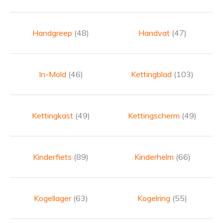
Handgreep
(48)
Handvat
(47)
In-Mold
(46)
Kettingblad
(103)
Kettingkast
(49)
Kettingscherm
(49)
Kinderfiets
(89)
Kinderhelm
(66)
Kogellager
(63)
Kogelring
(55)