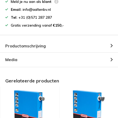
Meld je nu aan als
klant
Email:
info@aaltenbv.nl
Tel:
+31 (0)571 287 287
Gratis verzending vanaf
€150,-
Productomschrijving
Media
Gerelateerde producten