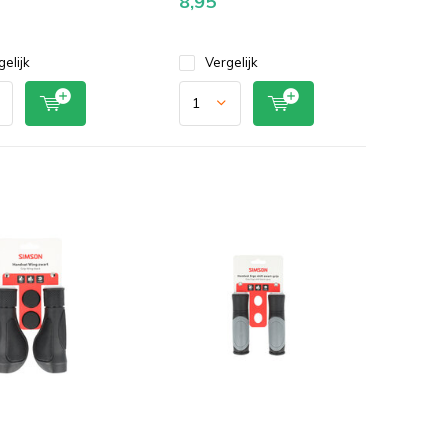
8,95
gelijk
Vergelijk