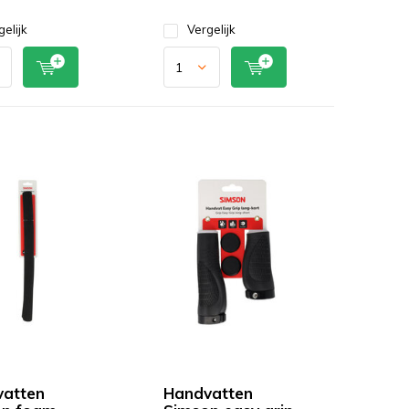
gelijk
Vergelijk
atten
Handvatten