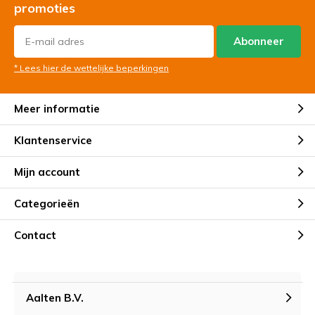
promoties
Abonneer
* Lees hier de wettelijke beperkingen
Meer informatie
Klantenservice
Mijn account
Categorieën
Contact
Aalten B.V.