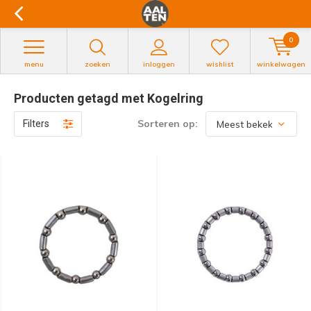
0
menu
zoeken
inloggen
wishlist
winkelwagen
Producten getagd met Kogelring
Sorteren op:
Filters