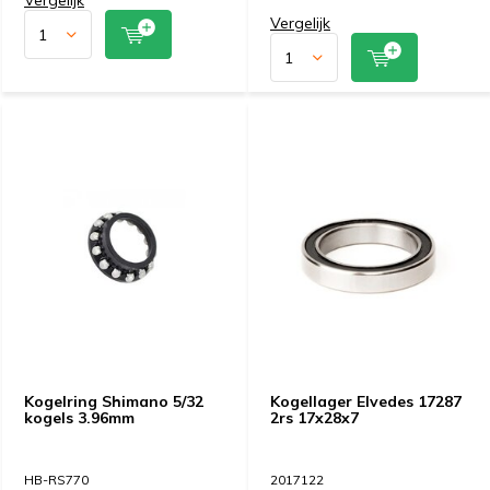
Vergelijk
Vergelijk
Kogelring Shimano 5/32
Kogellager Elvedes 17287
kogels 3.96mm
2rs 17x28x7
HB-RS770
2017122