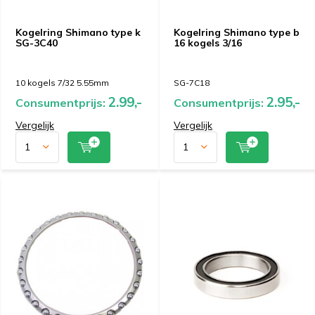
Kogelring Shimano type k
Kogelring Shimano type b
SG-3C40
16 kogels 3/16
10 kogels 7/32 5.55mm
SG-7C18
2.99,-
2.95,-
Consumentprijs:
Consumentprijs:
Vergelijk
Vergelijk