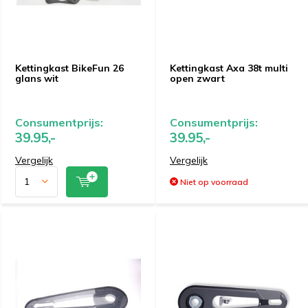
Kettingkast BikeFun 26
Kettingkast Axa 38t multi
glans wit
open zwart
Consumentprijs:
Consumentprijs:
39.95,-
39.95,-
Vergelijk
Vergelijk
Niet op voorraad