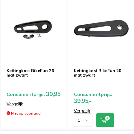
Kettingkast BikeFun 26
Kettingkast BikeFun 20
mat zwart
mat zwart
39,95
Consumentprijs:
Consumentprijs:
39.95,-
Vergelijk
Vergelijk
Niet op voorraad