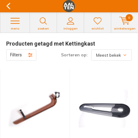
0
menu
zoeken
inloggen
wishlist
winkelwagen
Producten getagd met Kettingkast
Sorteren op:
Filters