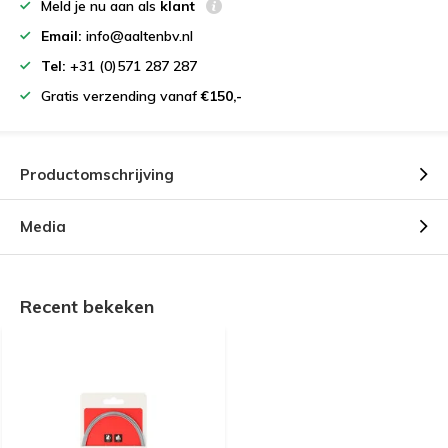
Meld je nu aan als
klant
Email:
info@aaltenbv.nl
Tel:
+31 (0)571 287 287
Gratis verzending vanaf
€150,-
Productomschrijving
Media
Recent bekeken