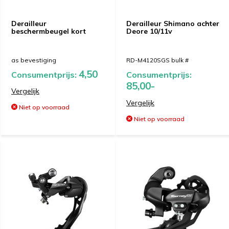
Derailleur
Derailleur Shimano achter
beschermbeugel kort
Deore 10/11v
as bevestiging
RD-M4120SGS bulk #
4,50
Consumentprijs:
Consumentprijs:
85,00-
Vergelijk
Vergelijk
Niet op voorraad
Niet op voorraad