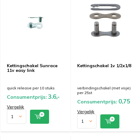
Kettingschakel Sunrace
Kettingschakel 1v 1/2x1/8
11v easy link
quick release per 10 stuks
verbindingschakel (met visje)
per 25st
3.6,-
Consumentprijs:
0,75
Consumentprijs:
Vergelijk
Vergelijk