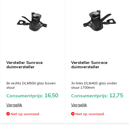
Versteller Sunrace
Versteller Sunrace
duimversteller
duimversteller
8v rechts DLM500 glas boven
3v links DLM403 glas onder
stuur
stuur 1700mm
16,50
12,75
Consumentprijs:
Consumentprijs:
Vergelijk
Vergelijk
Niet op voorraad
Niet op voorraad