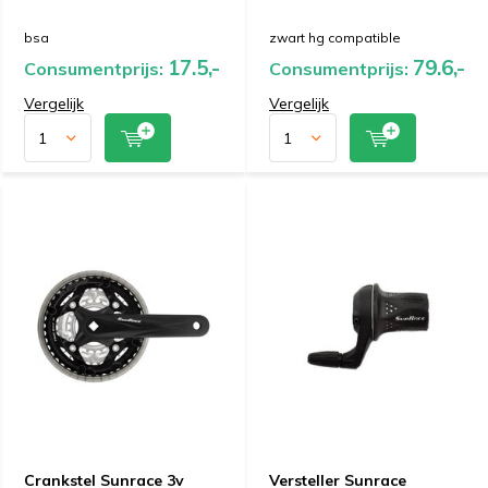
bsa
zwart hg compatible
17.5,-
79.6,-
Consumentprijs:
Consumentprijs:
Vergelijk
Vergelijk
Crankstel Sunrace 3v
Versteller Sunrace