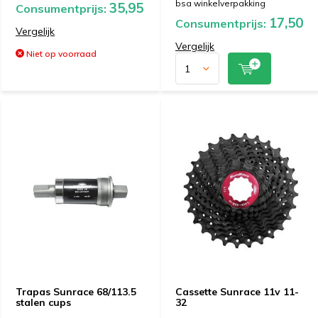
bsa winkelverpakking
35,95
Consumentprijs:
17,50
Consumentprijs:
Vergelijk
Vergelijk
Niet op voorraad
Trapas Sunrace 68/113.5
Cassette Sunrace 11v 11-
stalen cups
32