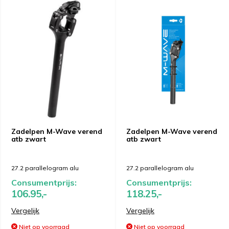
Zadelpen M-Wave verend
Zadelpen M-Wave verend
atb zwart
atb zwart
27.2 parallelogram alu
27.2 parallelogram alu
Consumentprijs:
Consumentprijs:
106.95,-
118.25,-
Vergelijk
Vergelijk
Niet op voorraad
Niet op voorraad