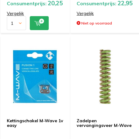
20,25
22,95
Consumentprijs:
Consumentprijs:
Vergelijk
Vergelijk
Niet op voorraad
Kettingschakel M-Wave 1v
Zadelpen
easy
vervangingsveer M-Wave