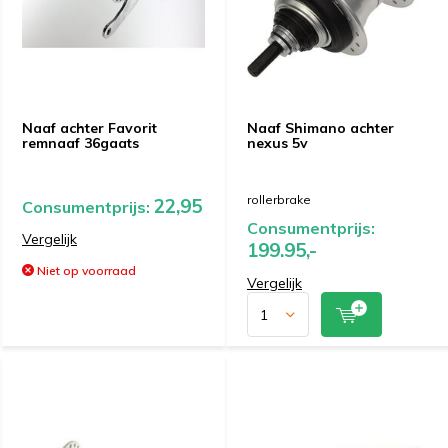
Naaf achter Favorit
Naaf Shimano achter
remnaaf 36gaats
nexus 5v
rollerbrake
22,95
Consumentprijs:
Consumentprijs:
Vergelijk
199.95,-
Niet op voorraad
Vergelijk