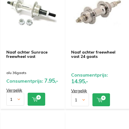
Naaf achter Sunrace
Naaf achter freewheel
freewheel vast
vast 24 gaats
alu 36gaats
Consumentprijs:
7.95,-
14.95,-
Consumentprijs:
Vergelijk
Vergelijk