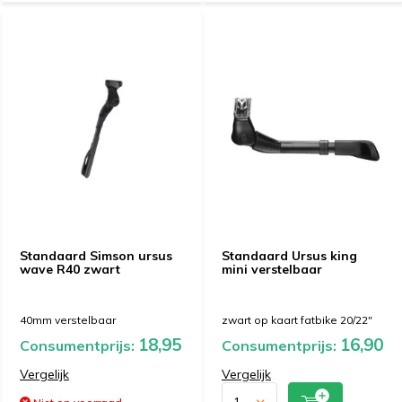
Standaard Simson ursus
Standaard Ursus king
wave R40 zwart
mini verstelbaar
40mm verstelbaar
zwart op kaart fatbike 20/22"
18,95
16,90
Consumentprijs:
Consumentprijs:
Vergelijk
Vergelijk