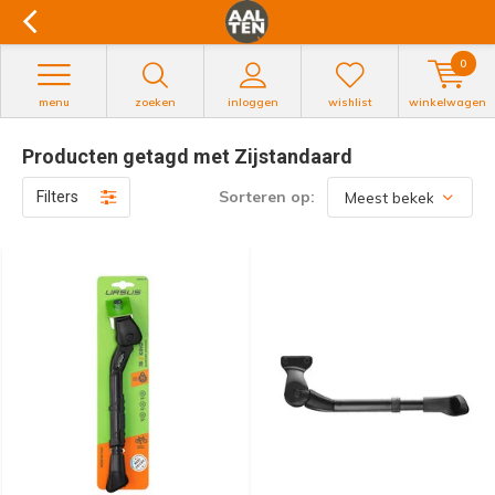
0
menu
zoeken
inloggen
wishlist
winkelwagen
Producten getagd met Zijstandaard
Sorteren op:
Filters