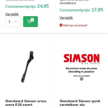
verstelbaar
24,95
Consumentprijs:
17,95
Consumentprijs:
Vergelijk
Vergelijk
Niet op voorraad
Standaard Simson ursus
Standaard Simson quick
wave R18 zwart
verstelbaar alu