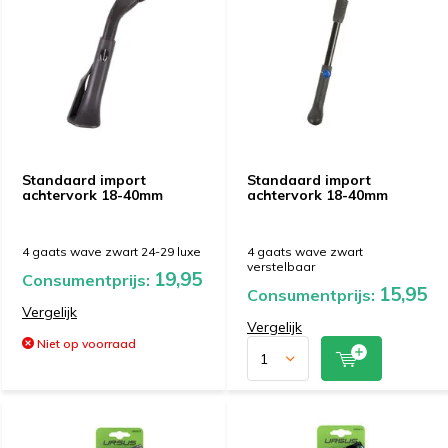
Standaard import
Standaard import
achtervork 18-40mm
achtervork 18-40mm
4 gaats wave zwart 24-29 luxe
4 gaats wave zwart
verstelbaar
19,95
Consumentprijs:
15,95
Consumentprijs:
Vergelijk
Vergelijk
Niet op voorraad