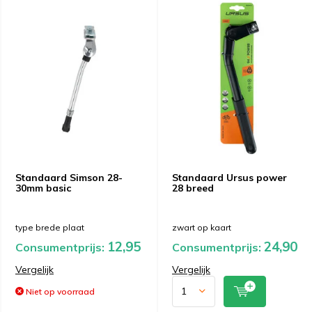
Standaard Simson 28-
Standaard Ursus power
30mm basic
28 breed
type brede plaat
zwart op kaart
12,95
24,90
Consumentprijs:
Consumentprijs:
Vergelijk
Vergelijk
Niet op voorraad