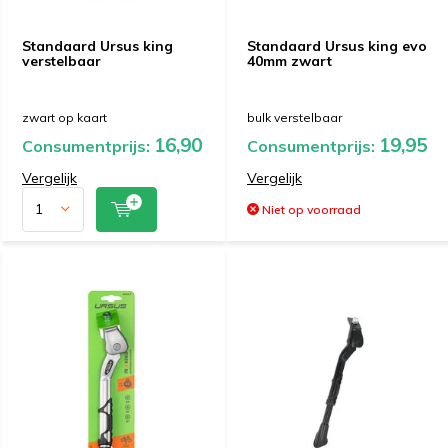
Standaard Ursus king
Standaard Ursus king evo
verstelbaar
40mm zwart
zwart op kaart
bulk verstelbaar
16,90
19,95
Consumentprijs:
Consumentprijs:
Vergelijk
Vergelijk
Niet op voorraad