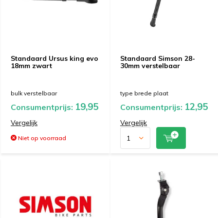
Standaard Ursus king evo
Standaard Simson 28-
18mm zwart
30mm verstelbaar
bulk verstelbaar
type brede plaat
19,95
12,95
Consumentprijs:
Consumentprijs:
Vergelijk
Vergelijk
Niet op voorraad