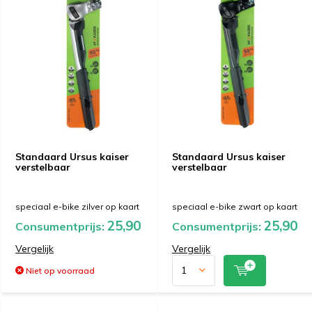
Standaard Ursus kaiser
Standaard Ursus kaiser
verstelbaar
verstelbaar
speciaal e-bike zilver op kaart
speciaal e-bike zwart op kaart
25,90
25,90
Consumentprijs:
Consumentprijs:
Vergelijk
Vergelijk
Niet op voorraad