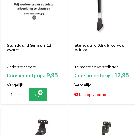
Standaard Simson 12
Standaard Xtrabike voor
zwart
e-bike
kinderstandaard
1e montage verstelbaar
9,95
12,95
Consumentprijs:
Consumentprijs:
Vergelijk
Vergelijk
Niet op voorraad