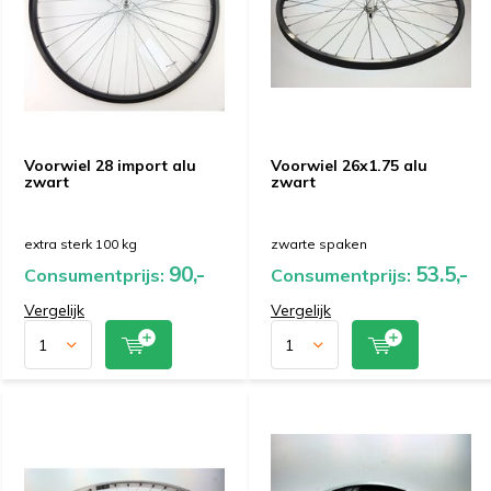
Voorwiel 28 import alu
Voorwiel 26x1.75 alu
zwart
zwart
extra sterk 100 kg
zwarte spaken
90,-
53.5,-
Consumentprijs:
Consumentprijs:
Vergelijk
Vergelijk