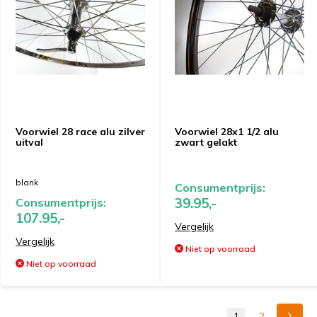
Voorwiel 28 race alu zilver
Voorwiel 28x1 1/2 alu
uitval
zwart gelakt
blank
Consumentprijs:
39.95,-
Consumentprijs:
107.95,-
Vergelijk
Vergelijk
Niet op voorraad
Niet op voorraad
1
2