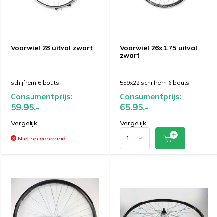
Voorwiel 28 uitval zwart
Voorwiel 26x1.75 uitval
zwart
schijfrem 6 bouts
559x22 schijfrem 6 bouts
Consumentprijs:
Consumentprijs:
59.95,-
65.95,-
Vergelijk
Vergelijk
Niet op voorraad