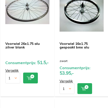
Voorwiel 26x1.75 alu
Voorwiel 16x1.75
zilver blank
gespaakt bmx alu
zwart
51.5,-
Consumentprijs:
Consumentprijs:
Vergelijk
53.95,-
Vergelijk