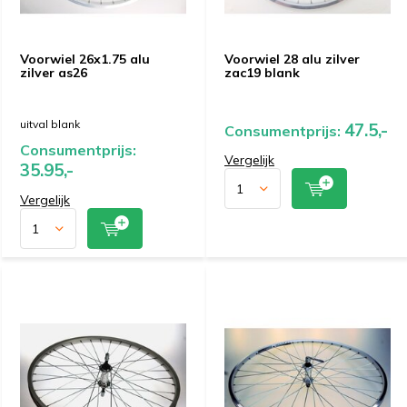
Voorwiel 26x1.75 alu
Voorwiel 28 alu zilver
zilver as26
zac19 blank
uitval blank
47.5,-
Consumentprijs:
Consumentprijs:
Vergelijk
35.95,-
Vergelijk