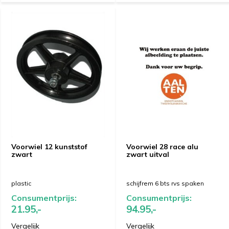
Voorwiel 12 kunststof
Voorwiel 28 race alu
zwart
zwart uitval
plastic
schijfrem 6 bts rvs spaken
Consumentprijs:
Consumentprijs:
21.95,-
94.95,-
Vergelijk
Vergelijk