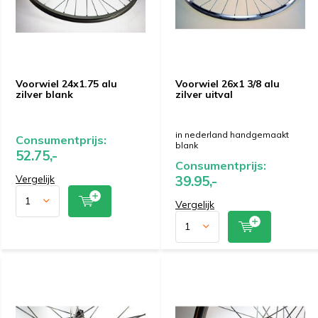
Voorwiel 24x1.75 alu
Voorwiel 26x1 3/8 alu
zilver blank
zilver uitval
in nederland handgemaakt
Consumentprijs:
blank
52.75,-
Consumentprijs:
Vergelijk
39.95,-
Vergelijk