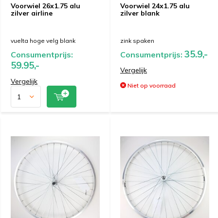
Voorwiel 26x1.75 alu
Voorwiel 24x1.75 alu
zilver airline
zilver blank
vuelta hoge velg blank
zink spaken
35.9,-
Consumentprijs:
Consumentprijs:
59.95,-
Vergelijk
Vergelijk
Niet op voorraad