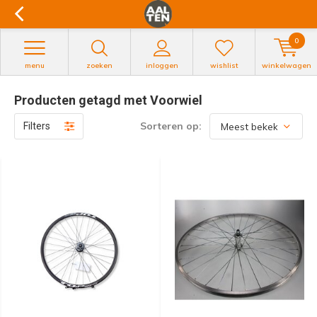
0
menu
zoeken
inloggen
wishlist
winkelwagen
Producten getagd met Voorwiel
Sorteren op:
Filters