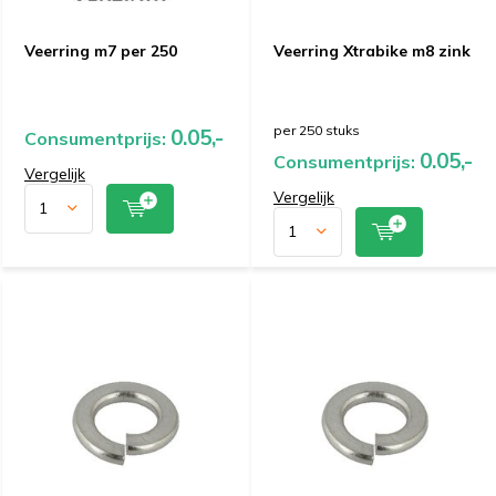
Veerring m7 per 250
Veerring Xtrabike m8 zink
per 250 stuks
0.05,-
Consumentprijs:
0.05,-
Consumentprijs:
Vergelijk
Vergelijk