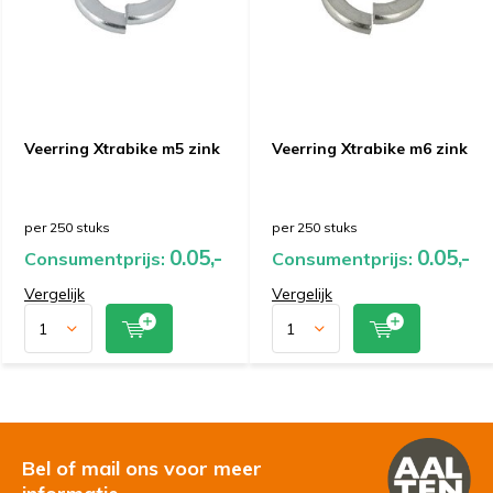
Veerring Xtrabike m5 zink
Veerring Xtrabike m6 zink
per 250 stuks
per 250 stuks
0.05,-
0.05,-
Consumentprijs:
Consumentprijs:
Vergelijk
Vergelijk
Bel of mail ons voor meer