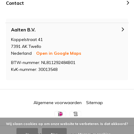
Contact
Aalten B.V.
Koppelstraat 41
7391 AK Twello
Nederland
Open in Google Maps
BTW-nummer: NL811292484B01
KvK-nummer: 30013548
Algemene voorwaarden
Sitemap
Wij slaan cookies op om onze website te verbeteren. Is dat akkoord?