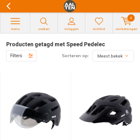
0
menu
zoeken
inloggen
wishlist
winkelwagen
Producten getagd met Speed Pedelec
Sorteren op:
Filters