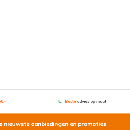
0,-
Beste
advies op maat
e nieuwste aanbiedingen en promoties