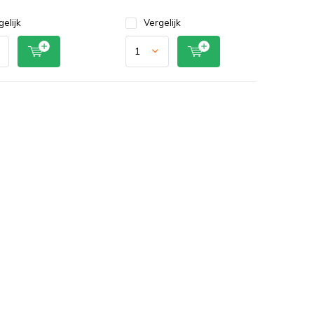
gelijk
Vergelijk