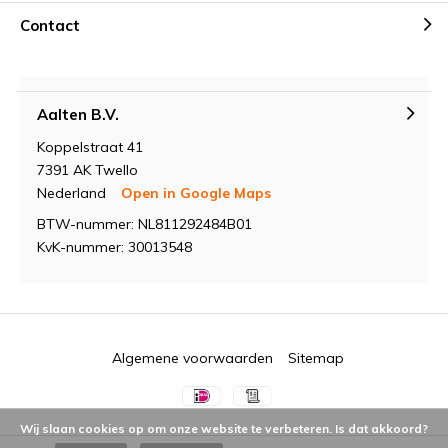
Contact
Aalten B.V.
Koppelstraat 41
7391 AK Twello
Nederland
Open in Google Maps
BTW-nummer: NL811292484B01
KvK-nummer: 30013548
Algemene voorwaarden
Sitemap
Wij slaan cookies op om onze website te verbeteren. Is dat akkoord?