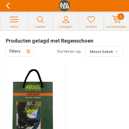
0
menu
zoeken
inloggen
wishlist
winkelwagen
Producten getagd met Regenschoen
Sorteren op:
Filters