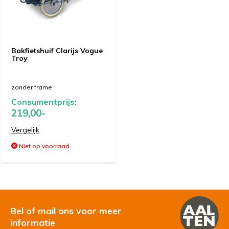
Bakfietshuif Clarijs Vogue
Troy
zonder frame
Consumentprijs:
219,00-
Vergelijk
Niet op voorraad
Bel of mail ons voor meer
informatie