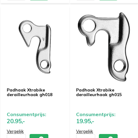
Padhaak Xtrabike
Padhaak Xtrabike
derailleurhaak gh018
derailleurhaak gh015
Consumentprijs:
Consumentprijs:
20.95,-
19.95,-
Vergelijk
Vergelijk