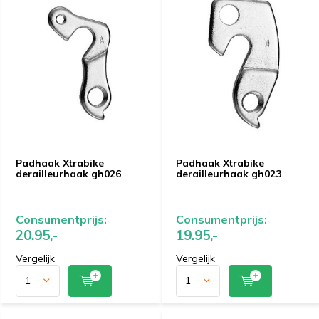
Padhaak Xtrabike
Padhaak Xtrabike
derailleurhaak gh026
derailleurhaak gh023
Consumentprijs:
Consumentprijs:
20.95,-
19.95,-
Vergelijk
Vergelijk