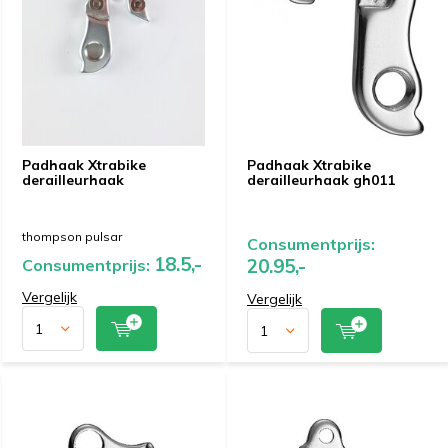
Padhaak Xtrabike
Padhaak Xtrabike
derailleurhaak
derailleurhaak gh011
thompson pulsar
Consumentprijs:
18.5,-
20.95,-
Consumentprijs:
Vergelijk
Vergelijk