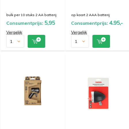
bulk per 10 stuks 2 AA batterij
op kaart 2 AAA batterij
5,95
4.95,-
Consumentprijs:
Consumentprijs:
Vergelijk
Vergelijk