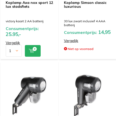
Koplamp Axa nox sport 12
Koplamp Simson classic
lux stadsfiets
luxurious
victory kaart 2 AA batterij
30 lux zwart inclusief 4 AAA
batterij
Consumentprijs:
14,95
Consumentprijs:
25.95,-
Vergelijk
Vergelijk
Niet op voorraad