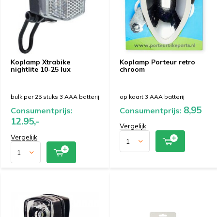
Koplamp Xtrabike
Koplamp Porteur retro
nightlite 10-25 lux
chroom
bulk per 25 stuks 3 AAA batterij
op kaart 3 AAA batterij
8,95
Consumentprijs:
Consumentprijs:
12.95,-
Vergelijk
Vergelijk