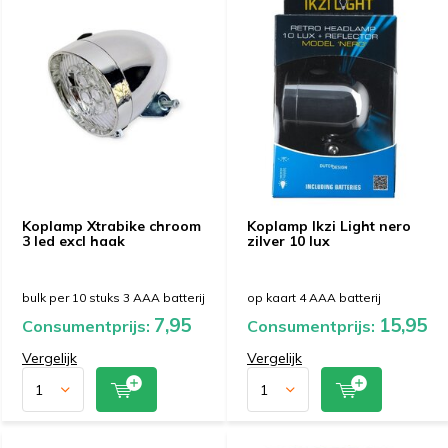
Koplamp Xtrabike chroom
Koplamp Ikzi Light nero
3 led excl haak
zilver 10 lux
bulk per 10 stuks 3 AAA batterij
op kaart 4 AAA batterij
7,95
15,95
Consumentprijs:
Consumentprijs:
Vergelijk
Vergelijk