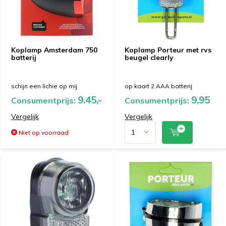
Koplamp Amsterdam 750
Koplamp Porteur met rvs
batterij
beugel clearly
schijn een lichie op mij
op kaart 2 AAA batterij
9.45,-
9,95
Consumentprijs:
Consumentprijs:
Vergelijk
Vergelijk
Niet op voorraad