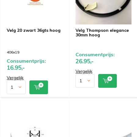
Velg 20 zwart 36gts hoog
Velg Thompson elegance
30mm hoog
406x19
Consumentprijs:
26.95,-
Consumentprijs:
16.95,-
Vergelijk
Vergelijk