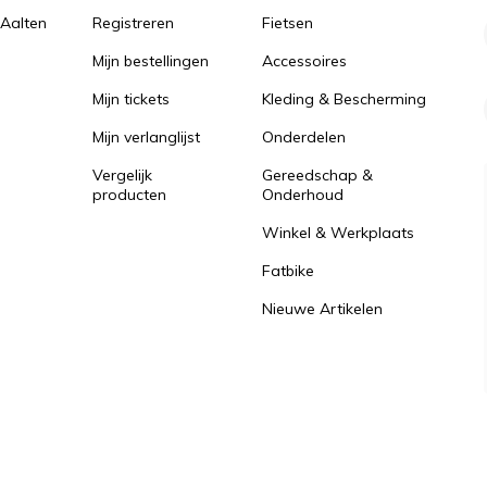
 Aalten
Registreren
Fietsen
Mijn bestellingen
Accessoires
Mijn tickets
Kleding & Bescherming
Mijn verlanglijst
Onderdelen
Vergelijk
Gereedschap &
producten
Onderhoud
Winkel & Werkplaats
Fatbike
Nieuwe Artikelen