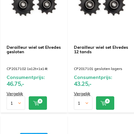
Derailleur wiel set Elvedes
Derailleur wiel set Elvedes
gesloten
12 tands
CP2017102 1x12t+1x14t
CP2017101 gesloten lagers
Consumentprijs:
Consumentprijs:
46.75,-
43.25,-
Vergelijk
Vergelijk