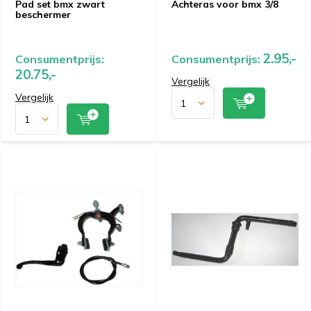
Pad set bmx zwart
Achteras voor bmx 3/8
beschermer
2.95,-
Consumentprijs:
Consumentprijs:
20.75,-
Vergelijk
Vergelijk