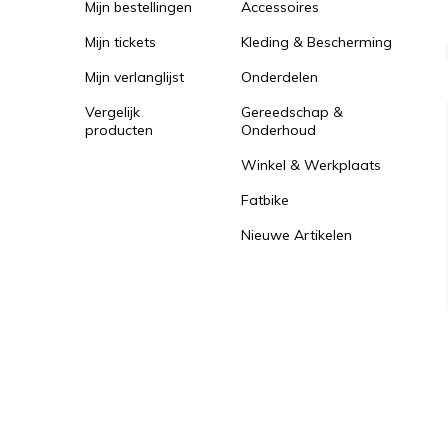
Mijn bestellingen
Accessoires
Mijn tickets
Kleding & Bescherming
Mijn verlanglijst
Onderdelen
Vergelijk
Gereedschap &
producten
Onderhoud
Winkel & Werkplaats
Fatbike
Nieuwe Artikelen