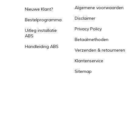
Algemene voorwaarden
Nieuwe Klant?
Disclaimer
Bestelprogramma
Privacy Policy
Uitleg installatie
ABS
Betaalmethoden
Handleiding ABS
Verzenden & retourneren
Klantenservice
Sitemap