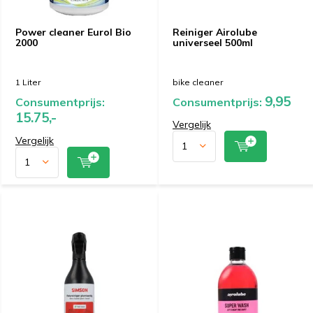
Power cleaner Eurol Bio
Reiniger Airolube
2000
universeel 500ml
1 Liter
bike cleaner
9,95
Consumentprijs:
Consumentprijs:
15.75,-
Vergelijk
Vergelijk