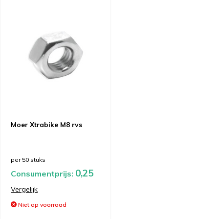
Moer Xtrabike M8 rvs
per 50 stuks
0,25
Consumentprijs:
Vergelijk
Niet op voorraad