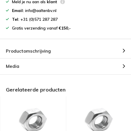
Meld je nu aan als
klant
Email:
info@aaltenbv.nl
Tel:
+31 (0)571 287 287
Gratis verzending vanaf
€150,-
Productomschrijving
Media
Gerelateerde producten