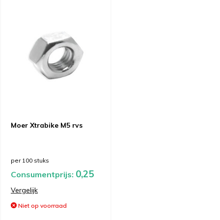
Moer Xtrabike M5 rvs
per 100 stuks
0,25
Consumentprijs:
Vergelijk
Niet op voorraad