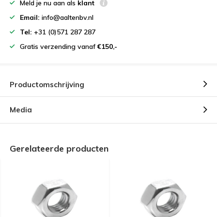
Meld je nu aan als
klant
Email:
info@aaltenbv.nl
Tel:
+31 (0)571 287 287
Gratis verzending vanaf
€150,-
Productomschrijving
Media
Gerelateerde producten