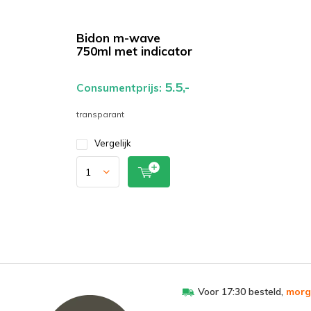
Bidon m-wave
750ml met indicator
5.5,-
Consumentprijs:
transparant
Vergelijk
Voor 17:30 besteld,
morg