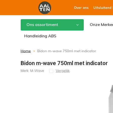
Over ons
Uitsluitend
Ons assortiment
Onze Merke
Handleiding ABS
Home
Bidon m-wave 750ml met indicator
Bidon m-wave 750ml met indicator
Merk:
M-Wave
Vergelijk