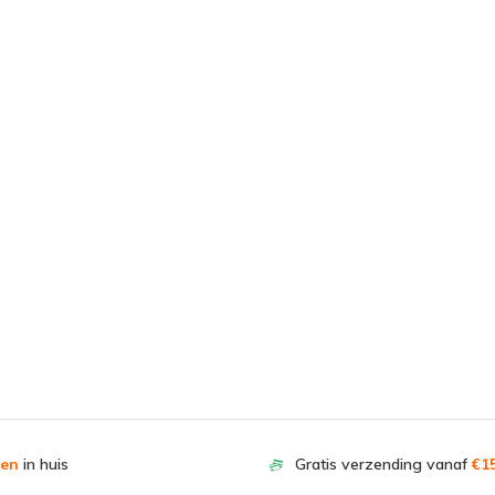
en
in huis
Gratis verzending vanaf
€15