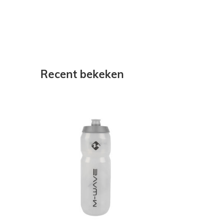
Recent bekeken