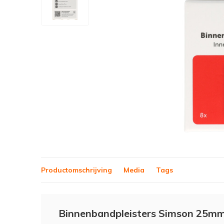
Productomschrijving
Media
Tags
Binnenbandpleisters Simson 25mm