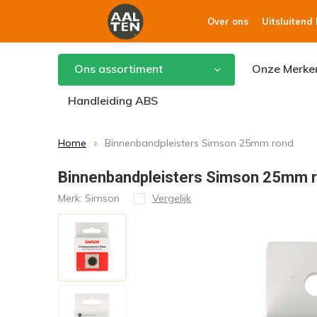
Over ons
Uitsluitend
Ons assortiment
Onze Merke
Handleiding ABS
Home
Binnenbandpleisters Simson 25mm rond
Binnenbandpleisters Simson 25mm 
Merk:
Simson
Vergelijk