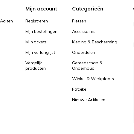
Mijn account
Categorieën
 Aalten
Registreren
Fietsen
Mijn bestellingen
Accessoires
Mijn tickets
Kleding & Bescherming
Mijn verlanglijst
Onderdelen
Vergelijk
Gereedschap &
producten
Onderhoud
Winkel & Werkplaats
Fatbike
Nieuwe Artikelen