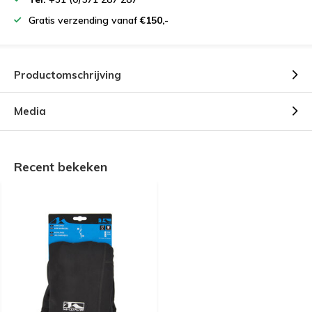
Gratis verzending vanaf
€150,-
Productomschrijving
Media
Recent bekeken