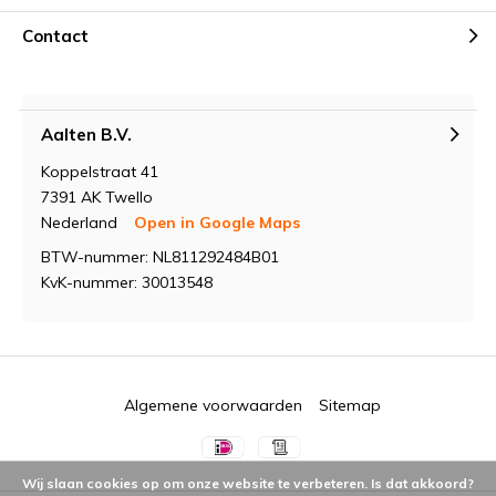
Contact
Aalten B.V.
Koppelstraat 41
7391 AK Twello
Nederland
Open in Google Maps
BTW-nummer: NL811292484B01
KvK-nummer: 30013548
Algemene voorwaarden
Sitemap
Wij slaan cookies op om onze website te verbeteren. Is dat akkoord?