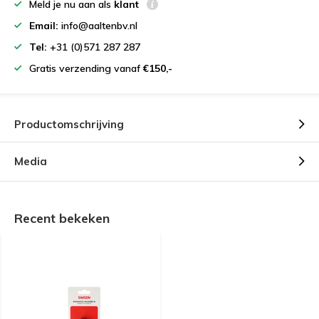
Meld je nu aan als
klant
Email:
info@aaltenbv.nl
Tel:
+31 (0)571 287 287
Gratis verzending vanaf
€150,-
Productomschrijving
Media
Recent bekeken