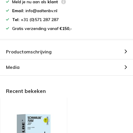
Meld je nu aan als
klant
Email:
info@aaltenbv.nl
Tel:
+31 (0)571 287 287
Gratis verzending vanaf
€150,-
Productomschrijving
Media
Recent bekeken