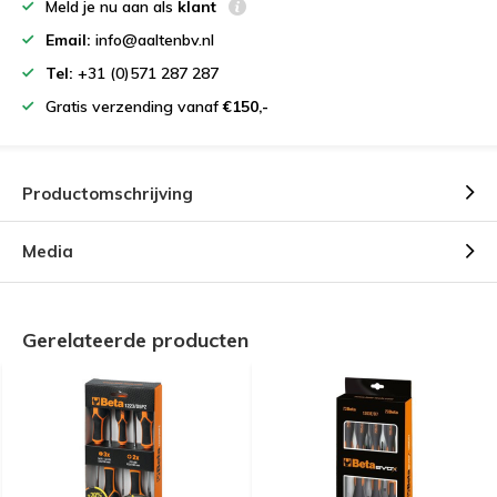
Meld je nu aan als
klant
Email:
info@aaltenbv.nl
Tel:
+31 (0)571 287 287
Gratis verzending vanaf
€150,-
Productomschrijving
Media
Gerelateerde producten