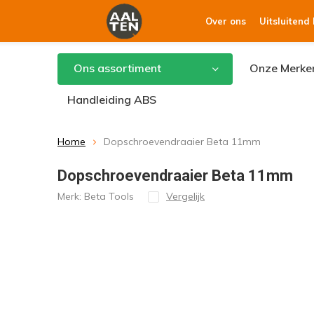
Over ons
Uitsluitend
Ons assortiment
Onze Merke
Handleiding ABS
Home
Dopschroevendraaier Beta 11mm
Dopschroevendraaier Beta 11mm
Merk:
Beta Tools
Vergelijk