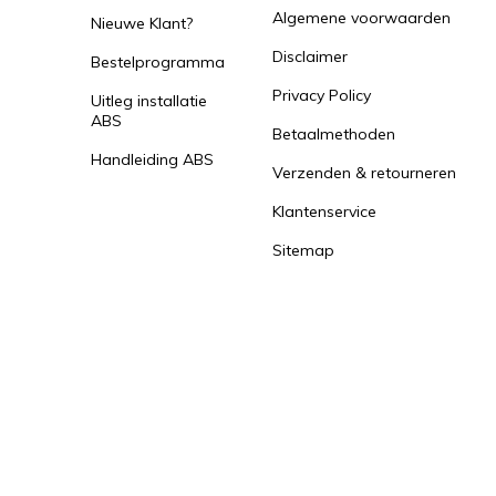
Algemene voorwaarden
Nieuwe Klant?
Disclaimer
Bestelprogramma
Privacy Policy
Uitleg installatie
ABS
Betaalmethoden
Handleiding ABS
Verzenden & retourneren
Klantenservice
Sitemap