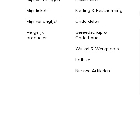
Mijn tickets
Kleding & Bescherming
Mijn verlanglijst
Onderdelen
Vergelijk
Gereedschap &
producten
Onderhoud
Winkel & Werkplaats
Fatbike
Nieuwe Artikelen