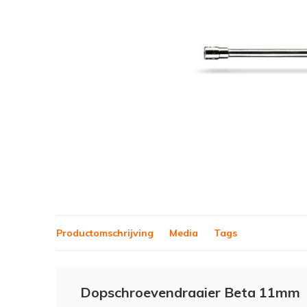
Productomschrijving
Media
Tags
Dopschroevendraaier Beta 11mm