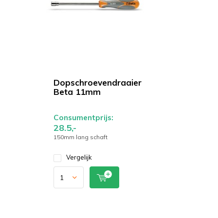
Dopschroevendraaier
Beta 11mm
Consumentprijs:
28.5,-
150mm lang schaft
Vergelijk