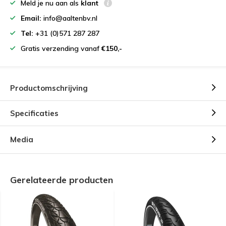
Meld je nu aan als
klant
Email:
info@aaltenbv.nl
Tel:
+31 (0)571 287 287
Gratis verzending vanaf
€150,-
Productomschrijving
Specificaties
Media
Gerelateerde producten