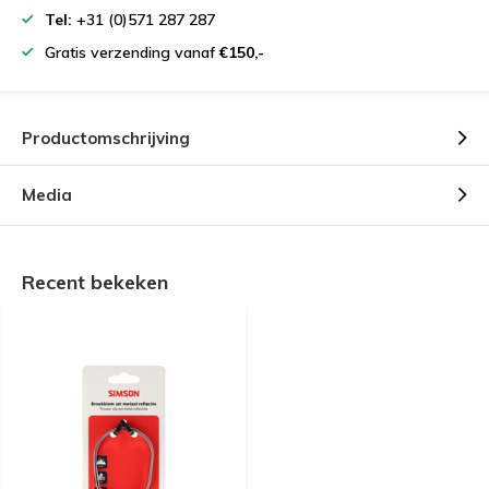
Tel:
+31 (0)571 287 287
Gratis verzending vanaf
€150,-
Productomschrijving
Media
Recent bekeken